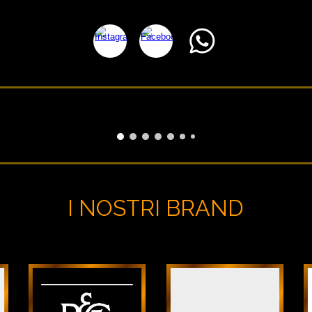
I NOSTRI BRAND