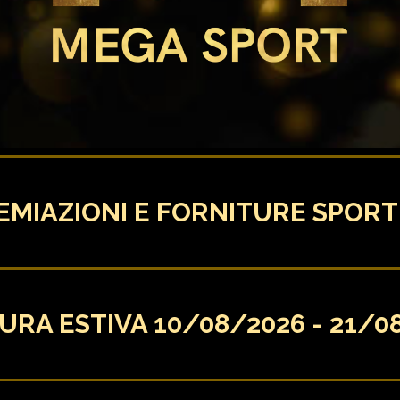
EMIAZIONI E FORNITURE SPORT
URA ESTIVA 10/08/2026 - 21/0